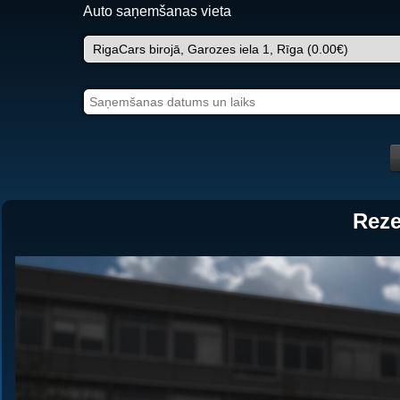
Auto saņemšanas vieta
Reze