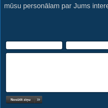
mūsu personālam par Jums intere
Nosūtīt ziņu